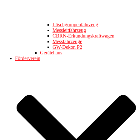
Löschgruppenfahrzeug
Messleitfahrzeug
CBRN-Erkundungskraftwagen
Messfahrzeuge
GW-Dekon P2
Gerätehaus
Förderverein