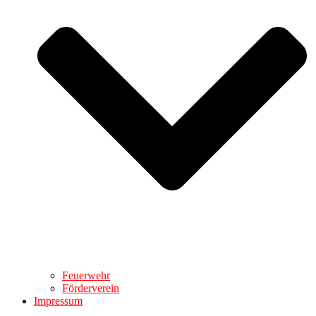
Feuerwehr
Förderverein
Impressum