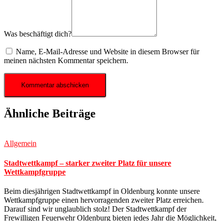
Was beschäftigt dich?
Name, E-Mail-Adresse und Website in diesem Browser für
meinen nächsten Kommentar speichern.
Ähnliche Beiträge
Allgemein
Stadtwettkampf – starker zweiter Platz für unsere
Wettkampfgruppe
Beim diesjährigen Stadtwettkampf in Oldenburg konnte unsere
Wettkampfgruppe einen hervorragenden zweiter Platz erreichen.
Darauf sind wir unglaublich stolz! Der Stadtwettkampf der
Frewilligen Feuerwehr Oldenburg bieten jedes Jahr die Möglichkeit,