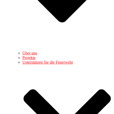
Über uns
Projekte
Unterstützen Sie die Feuerwehr