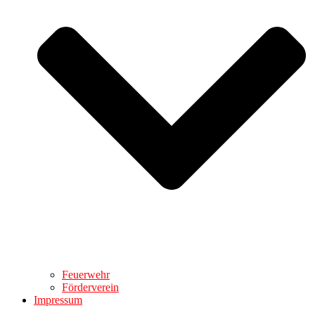
Feuerwehr
Förderverein
Impressum