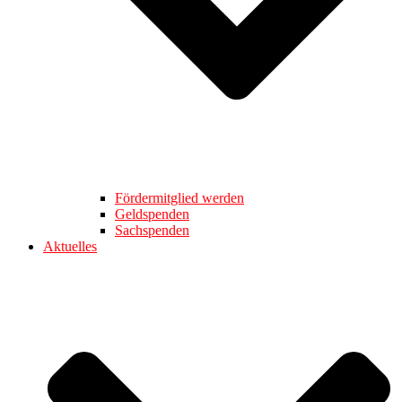
Fördermitglied werden
Geldspenden
Sachspenden
Aktuelles