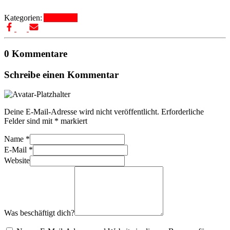
Kategorien:
Allgemein
0 Kommentare
Schreibe einen Kommentar
Deine E-Mail-Adresse wird nicht veröffentlicht.
Erforderliche
Felder sind mit
*
markiert
Name
*
E-Mail
*
Website
Was beschäftigt dich?