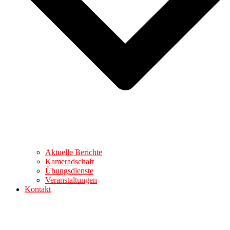
Aktuelle Berichte
Kameradschaft
Übungsdienste
Veranstaltungen
Kontakt