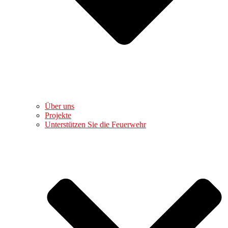
Über uns
Projekte
Unterstützen Sie die Feuerwehr