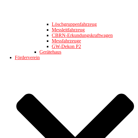
Löschgruppenfahrzeug
Messleitfahrzeug
CBRN-Erkundungskraftwagen
Messfahrzeuge
GW-Dekon P2
Gerätehaus
Förderverein