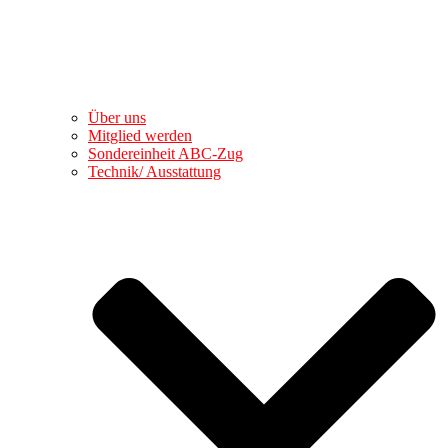
Über uns
Mitglied werden
Sondereinheit ABC-Zug
Technik/ Ausstattung