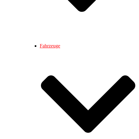
Fahrzeuge