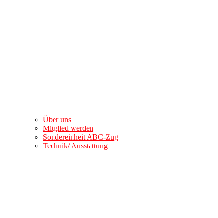
Über uns
Mitglied werden
Sondereinheit ABC-Zug
Technik/ Ausstattung