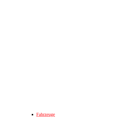
Fahrzeuge